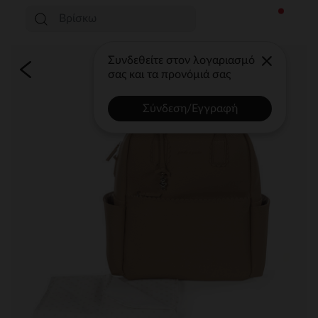
Συνδεθείτε στον λογαριασμό
σας και τα προνόμιά σας
Σύνδεση/Εγγραφή