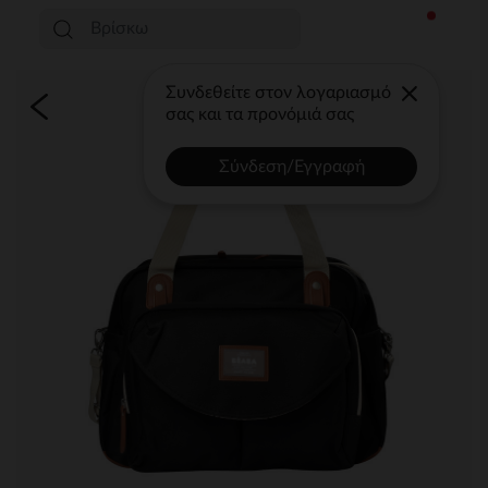
Συνδεθείτε στον λογαριασμό
σας και τα προνόμιά σας
Σύνδεση/Εγγραφή