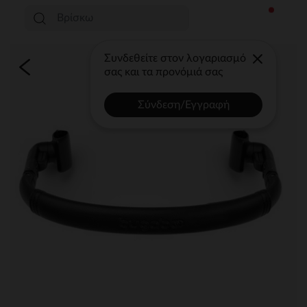
Συνδεθείτε στον λογαριασμό
σας και τα προνόμιά σας
Σύνδεση/Εγγραφή