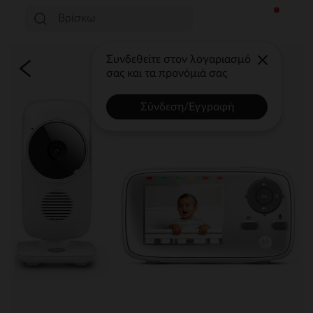
Συνδεθείτε στον λογαριασμό
σας και τα προνόμιά σας
Σύνδεση/Εγγραφή