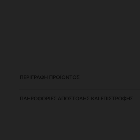
ΠΕΡΙΓΡΑΦΉ ΠΡΟΪΌΝΤΟΣ
ΠΛΗΡΟΦΟΡΊΕΣ ΑΠΟΣΤΟΛΉΣ ΚΑΙ ΕΠΙΣΤΡΟΦΉΣ