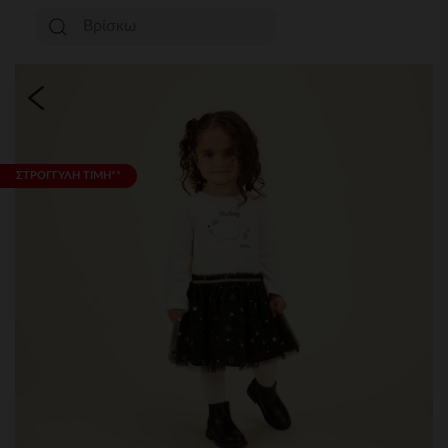
ΣΤΡΟΓΓΥΛΗ ΤΙΜΗ**