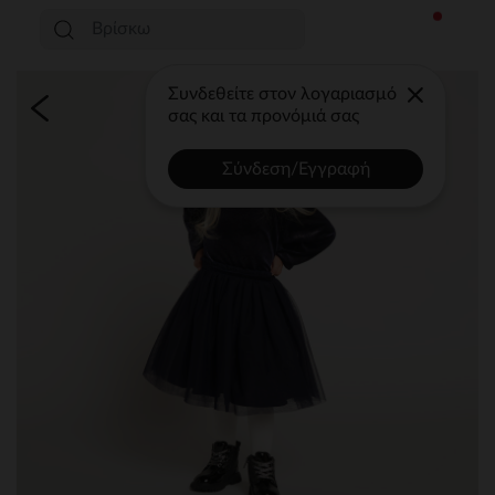
Συνδεθείτε στον λογαριασμό
σας και τα προνόμιά σας
Σύνδεση/Εγγραφή