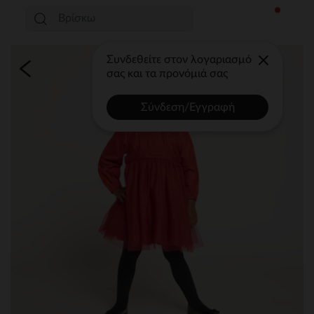
Συνδεθείτε στον λογαριασμό
σας και τα προνόμιά σας
Σύνδεση/Εγγραφή