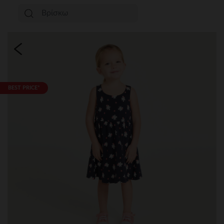
BEST PRICE*