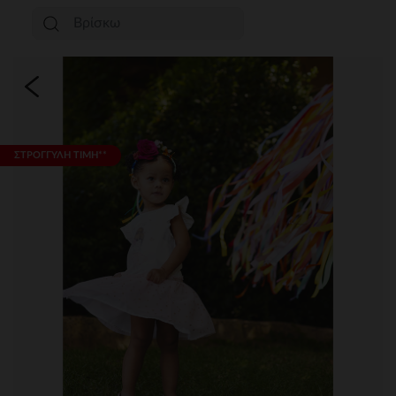
ΣΤΡΟΓΓΥΛΗ ΤΙΜΗ**