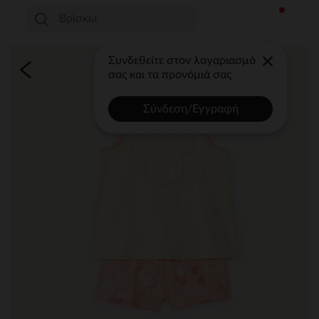
Συνδεθείτε στον λογαριασμό
σας και τα προνόμιά σας
Σύνδεση/Εγγραφή