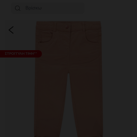
ΣΤΡΟΓΓΥΛΗ ΤΙΜΗ**