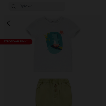
ΣΤΡΟΓΓΥΛΗ ΤΙΜΗ**