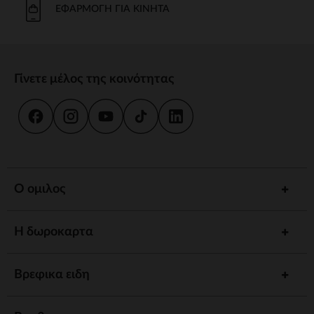
ΕΦΑΡΜΟΓΉ ΓΙΑ ΚΙΝΗΤΆ
Γίνετε μέλος της κοινότητας
Ο ομιλος
Η δωροκαρτα
Βρεφικα ειδη