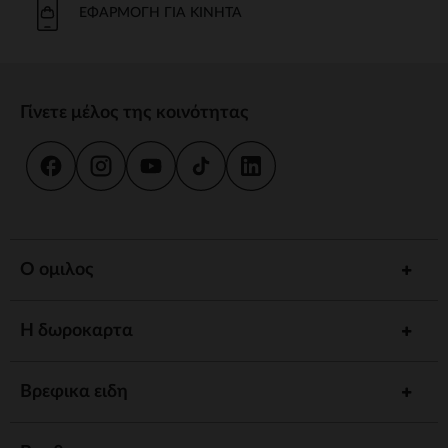
ΕΦΑΡΜΟΓΉ ΓΙΑ ΚΙΝΗΤΆ
Γίνετε μέλος της κοινότητας
Ο ομιλος
Η δωροκαρτα
Βρεφικα ειδη