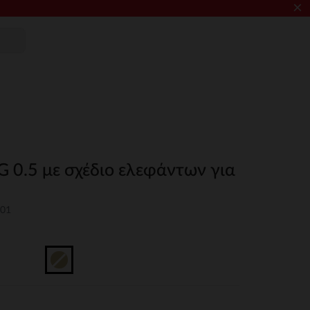
×
 0.5 με σχέδιο ελεφάντων για
T01