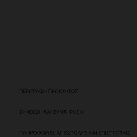
ΠΕΡΙΓΡΑΦΉ ΠΡΟΪΌΝΤΟΣ
ΣΎΝΘΕΣΗ ΚΑΙ ΣΥΝΤΉΡΗΣΗ
ΠΛΗΡΟΦΟΡΊΕΣ ΑΠΟΣΤΟΛΉΣ ΚΑΙ ΕΠΙΣΤΡΟΦΉΣ