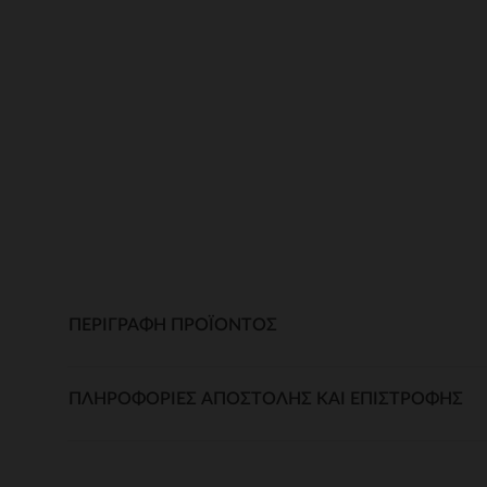
ΠΕΡΙΓΡΑΦΉ ΠΡΟΪΌΝΤΟΣ
ΠΛΗΡΟΦΟΡΊΕΣ ΑΠΟΣΤΟΛΉΣ ΚΑΙ ΕΠΙΣΤΡΟΦΉΣ