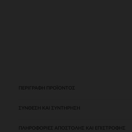
ΠΕΡΙΓΡΑΦΉ ΠΡΟΪΌΝΤΟΣ
ΣΎΝΘΕΣΗ ΚΑΙ ΣΥΝΤΉΡΗΣΗ
ΠΛΗΡΟΦΟΡΊΕΣ ΑΠΟΣΤΟΛΉΣ ΚΑΙ ΕΠΙΣΤΡΟΦΉΣ