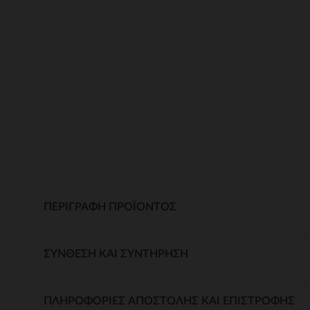
ΠΕΡΙΓΡΑΦΉ ΠΡΟΪΌΝΤΟΣ
ΣΎΝΘΕΣΗ ΚΑΙ ΣΥΝΤΉΡΗΣΗ
ΠΛΗΡΟΦΟΡΊΕΣ ΑΠΟΣΤΟΛΉΣ ΚΑΙ ΕΠΙΣΤΡΟΦΉΣ