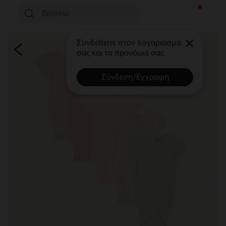
Συνδεθείτε στον λογαριασμό
σας και τα προνόμιά σας
Σύνδεση/Εγγραφή