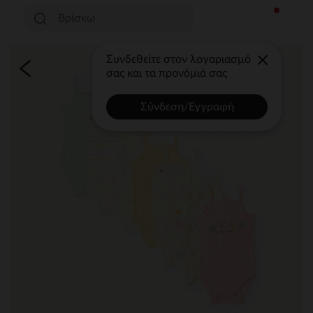
Συνδεθείτε στον λογαριασμό
σας και τα προνόμιά σας
Σύνδεση/Εγγραφή