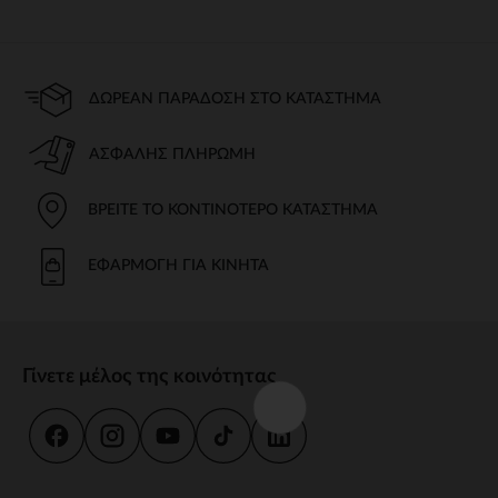
ΔΩΡΕΆΝ ΠΑΡΆΔΟΣΗ ΣΤΟ ΚΑΤΆΣΤΗΜΑ
ΑΣΦΑΛΉΣ ΠΛΗΡΩΜΉ
ΒΡΕΊΤΕ ΤΟ ΚΟΝΤΙΝΌΤΕΡΟ ΚΑΤΆΣΤΗΜΑ
ΕΦΑΡΜΟΓΉ ΓΙΑ ΚΙΝΗΤΆ
Γίνετε μέλος της κοινότητας