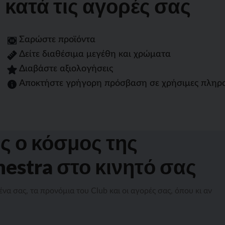
κατά τις αγορές σας
Σαρώστε προϊόντα
Δείτε διαθέσιμα μεγέθη και χρώματα
Διαβάστε αξιολογήσεις
Αποκτήστε γρήγορη πρόσβαση σε χρήσιμες πληρ
ς ο κόσμος της
hestra στο κινητό σας
να σας, τα προνόμια του Club και οι αγορές σας, όπου κι αν