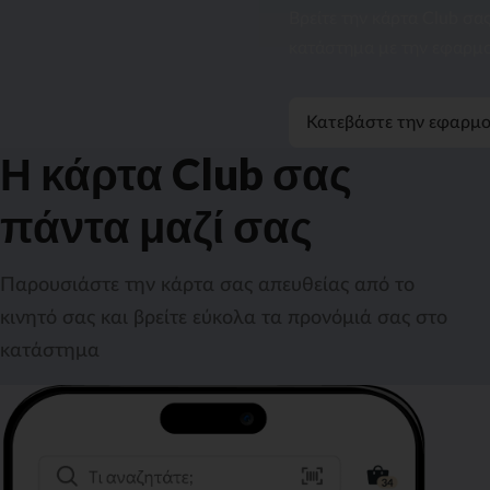
Βρείτε την κάρτα Club σα
κατάστημα με την εφαρμο
Κατεβάστε την εφαρμ
Η κάρτα Club σας
πάντα μαζί σας
Παρουσιάστε την κάρτα σας απευθείας από το
κινητό σας και βρείτε εύκολα τα προνόμιά σας στο
κατάστημα