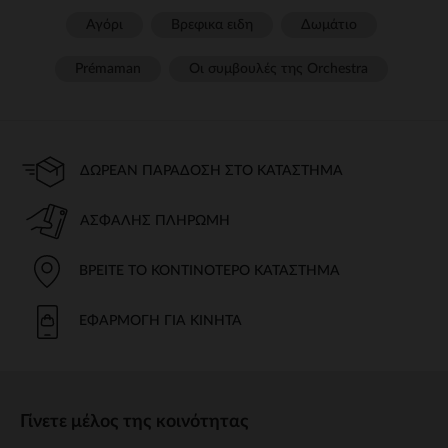
Αγόρι
Βρεφικα ειδη
Δωμάτιο
Prémaman
Οι συμβουλές της Orchestra​
ΔΩΡΕΆΝ ΠΑΡΆΔΟΣΗ ΣΤΟ ΚΑΤΆΣΤΗΜΑ
ΑΣΦΑΛΉΣ ΠΛΗΡΩΜΉ
ΒΡΕΊΤΕ ΤΟ ΚΟΝΤΙΝΌΤΕΡΟ ΚΑΤΆΣΤΗΜΑ
ΕΦΑΡΜΟΓΉ ΓΙΑ ΚΙΝΗΤΆ
Γίνετε μέλος της κοινότητας