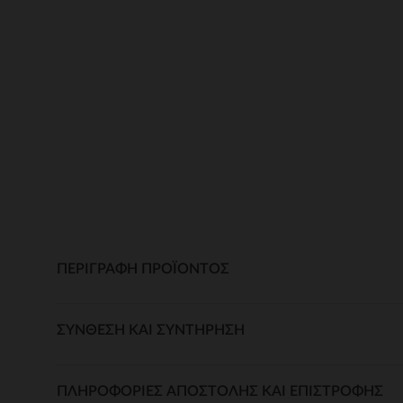
ΠΕΡΙΓΡΑΦΉ ΠΡΟΪΌΝΤΟΣ
ΣΎΝΘΕΣΗ ΚΑΙ ΣΥΝΤΉΡΗΣΗ
ΠΛΗΡΟΦΟΡΊΕΣ ΑΠΟΣΤΟΛΉΣ ΚΑΙ ΕΠΙΣΤΡΟΦΉΣ