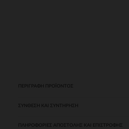
ΠΕΡΙΓΡΑΦΉ ΠΡΟΪΌΝΤΟΣ
ΣΎΝΘΕΣΗ ΚΑΙ ΣΥΝΤΉΡΗΣΗ
ΠΛΗΡΟΦΟΡΊΕΣ ΑΠΟΣΤΟΛΉΣ ΚΑΙ ΕΠΙΣΤΡΟΦΉΣ