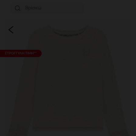
ΣΤΡΟΓΓΥΛΗ ΤΙΜΗ**