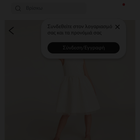
Συνδεθείτε στον λογαριασμό
σας και τα προνόμιά σας
Σύνδεση/Εγγραφή