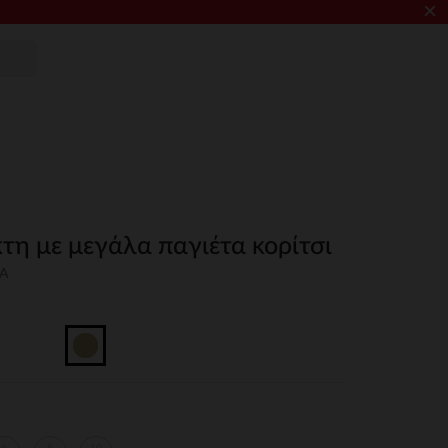
×
τη με μεγάλα παγιέτα κορίτσι
3A