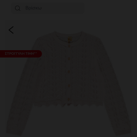
ΣΤΡΟΓΓΥΛΗ ΤΙΜΗ**