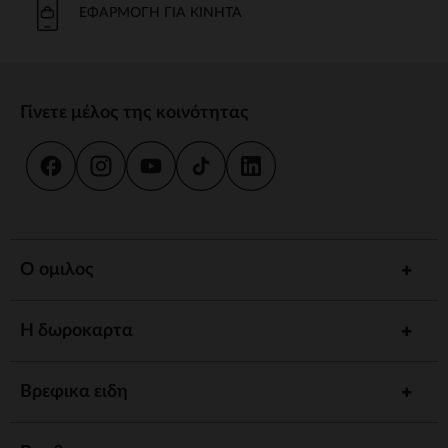
ΕΦΑΡΜΟΓΉ ΓΙΑ ΚΙΝΗΤΆ
Γίνετε μέλος της κοινότητας
Ο ομιλος
Η δωροκαρτα
Βρεφικα ειδη