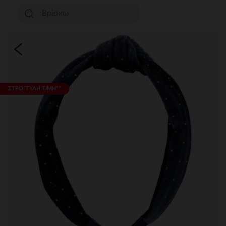
ΣΤΡΟΓΓΥΛΗ ΤΙΜΗ**