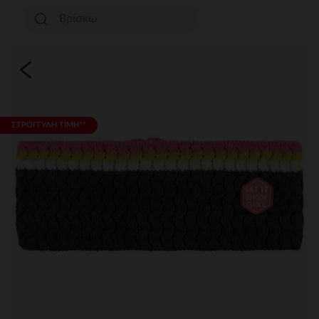
ΣΤΡΟΓΓΥΛΗ ΤΙΜΗ**