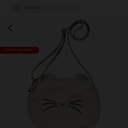
ΣΤΡΟΓΓΥΛΗ ΤΙΜΗ**