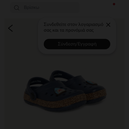
Συνδεθείτε στον λογαριασμό
σας και τα προνόμιά σας
Σύνδεση/Εγγραφή