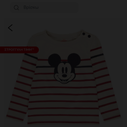
ΣΤΡΟΓΓΥΛΗ ΤΙΜΗ**