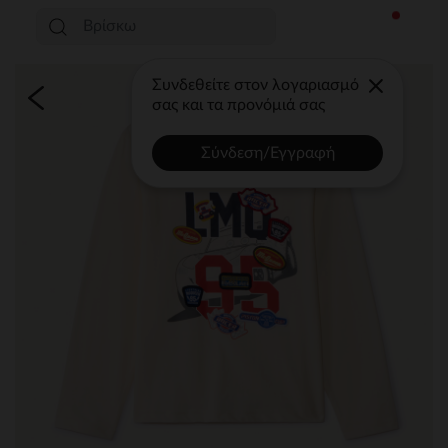
Συνδεθείτε στον λογαριασμό
σας και τα προνόμιά σας
Σύνδεση/Εγγραφή