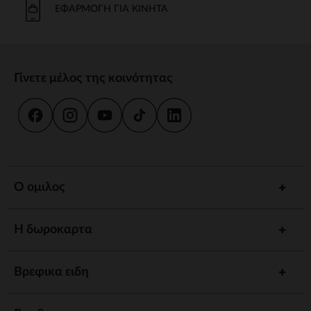
ΕΦΑΡΜΟΓΉ ΓΙΑ ΚΙΝΗΤΆ
Γίνετε μέλος της κοινότητας
Ο ομιλος
Η δωροκαρτα
Βρεφικα ειδη