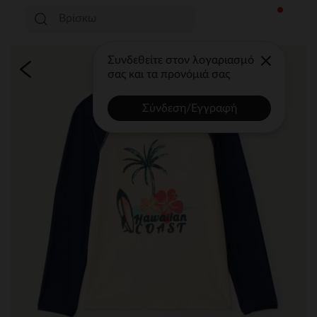
Συνδεθείτε στον λογαριασμό
σας και τα προνόμιά σας
Σύνδεση/Εγγραφή