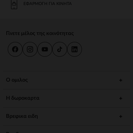
ΕΦΑΡΜΟΓΉ ΓΙΑ ΚΙΝΗΤΆ
Γίνετε μέλος της κοινότητας
Ο ομιλος
Η δωροκαρτα
Βρεφικα ειδη