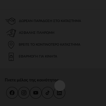
ΔΩΡΕΆΝ ΠΑΡΆΔΟΣΗ ΣΤΟ ΚΑΤΆΣΤΗΜΑ
ΑΣΦΑΛΉΣ ΠΛΗΡΩΜΉ
ΒΡΕΊΤΕ ΤΟ ΚΟΝΤΙΝΌΤΕΡΟ ΚΑΤΆΣΤΗΜΑ
ΕΦΑΡΜΟΓΉ ΓΙΑ ΚΙΝΗΤΆ
Γίνετε μέλος της κοινότητας