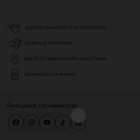
ΔΩΡΕΆΝ ΠΑΡΆΔΟΣΗ ΣΤΟ ΚΑΤΆΣΤΗΜΑ
ΑΣΦΑΛΉΣ ΠΛΗΡΩΜΉ
ΒΡΕΊΤΕ ΤΟ ΚΟΝΤΙΝΌΤΕΡΟ ΚΑΤΆΣΤΗΜΑ
ΕΦΑΡΜΟΓΉ ΓΙΑ ΚΙΝΗΤΆ
Γίνετε μέλος της κοινότητας