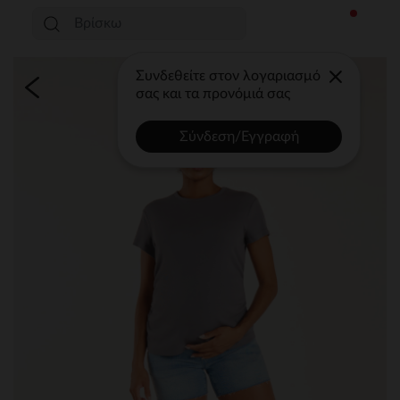
Συνδεθείτε στον λογαριασμό
σας και τα προνόμιά σας
Σύνδεση/Εγγραφή