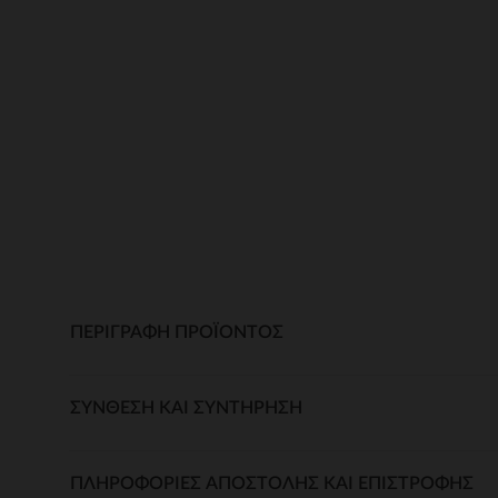
ΠΕΡΙΓΡΑΦΉ ΠΡΟΪΌΝΤΟΣ
ΣΎΝΘΕΣΗ ΚΑΙ ΣΥΝΤΉΡΗΣΗ
ΠΛΗΡΟΦΟΡΊΕΣ ΑΠΟΣΤΟΛΉΣ ΚΑΙ ΕΠΙΣΤΡΟΦΉΣ