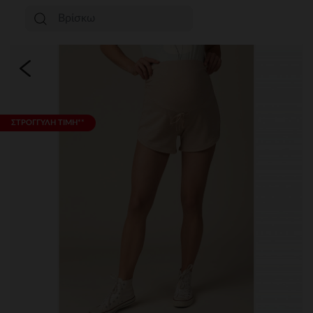
ΣΤΡΟΓΓΥΛΗ ΤΙΜΗ**