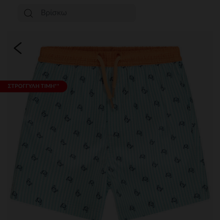
ΣΤΡΟΓΓΥΛΗ ΤΙΜΗ**