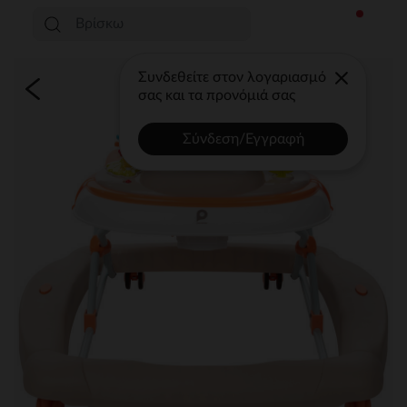
Συνδεθείτε στον λογαριασμό
σας και τα προνόμιά σας
Σύνδεση/Εγγραφή