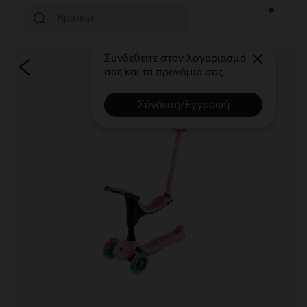
Συνδεθείτε στον λογαριασμό
σας και τα προνόμιά σας
Σύνδεση/Εγγραφή