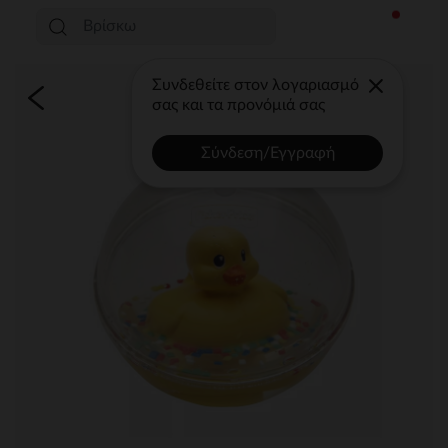
Συνδεθείτε στον λογαριασμό
σας και τα προνόμιά σας
Σύνδεση/Εγγραφή