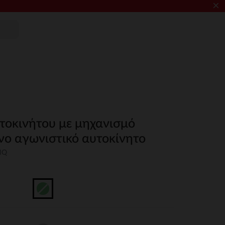
×
τοκινήτου με μηχανισμό
ινο αγωνιστικό αυτοκίνητο
NQ