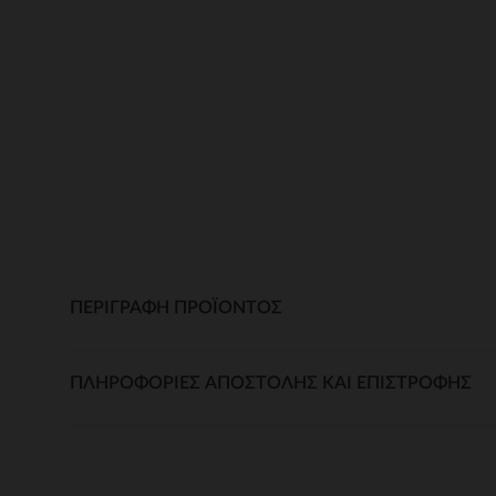
ΠΕΡΙΓΡΑΦΉ ΠΡΟΪΌΝΤΟΣ
ΠΛΗΡΟΦΟΡΊΕΣ ΑΠΟΣΤΟΛΉΣ ΚΑΙ ΕΠΙΣΤΡΟΦΉΣ